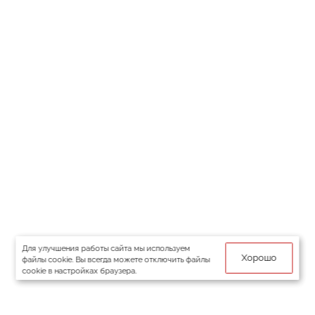
Для улучшения работы сайта мы используем
Хорошо
файлы cookie. Вы всегда можете отключить файлы
cookie в настройках браузера.