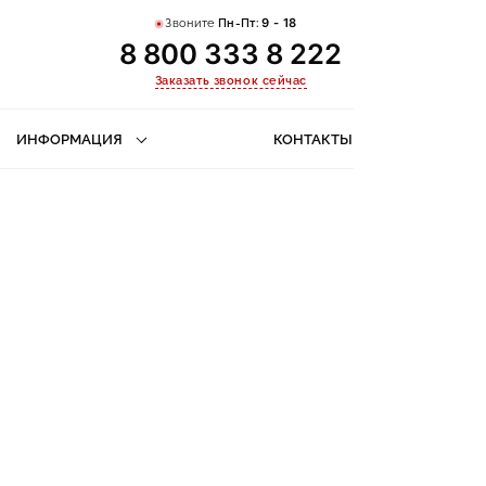
Звоните
Пн-Пт:
9 - 18
8 800 333 8 222
Заказать звонок сейчас
ИНФОРМАЦИЯ
КОНТАКТЫ