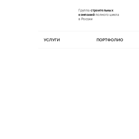
Группа
строительных
компаний
полного цикла
в России
УСЛУГИ
ПОРТФОЛИО