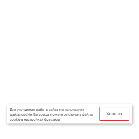
Для улучшения работы сайта мы используем
Хорошо
файлы cookie. Вы всегда можете отключить файлы
cookie в настройках браузера.