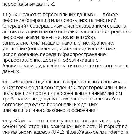
персональных данных).
1.1.3. «Обработка персональных данных» — любое
действие (операция) или совокупность действий
(операций), совершаемых с использованием средств
автоматизации или без использования таких средств с
персональными данными, включая сбор,
запись, систематизацию, накопление, хранение,
уточнение (обновление, изменение), извлечение,
использование, передачу (распространение,
предоставление, доступ), обезличивание,
блокирование, удаление, уничтожение персональных
данных.
1.1.4. «Конфиденциальность персональных данных» —
обязательное для соблюдения Оператором или иным
получившим доступ к персональным данным лицом
требование не допускать их распространения без
согласия субъекта персональных данных
или наличия иного законного основания.
1.1.5. «Сайт » — это совокупность связанных между
собой веб-страниц, размещенных в сети Интернет по
уникальному адресу (URL): https://alex-dein.ru/demo, а