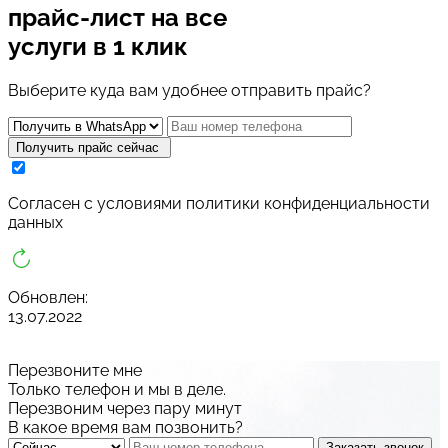
прайс-лист
на все
услуги в 1 клик
Выберите куда вам удобнее отправить прайс?
Получить прайс сейчас
Cогласен с условиями
политики конфиденциальности
данных
Обновлен:
13.07.2022
Перезвоните мне
Только телефон и мы в деле.
Перезвоним через пару минут
В какое время вам позвонить?
Заказать звонок