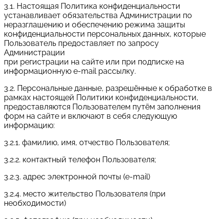
3.1. Настоящая Политика конфиденциальности
устанавливает обязательства Администрации по
неразглашению и обеспечению режима защиты
конфиденциальности персональных данных, которые
Пользователь предоставляет по запросу
Администрации
при регистрации на сайте или при подписке на
информационную e-mail рассылку.
3.2. Персональные данные, разрешённые к обработке в
рамках настоящей Политики конфиденциальности,
предоставляются Пользователем путём заполнения
форм на сайте и включают в себя следующую
информацию:
3.2.1. фамилию, имя, отчество Пользователя;
3.2.2. контактный телефон Пользователя;
3.2.3. адрес электронной почты (e-mail)
3.2.4. место жительство Пользователя (при
необходимости)