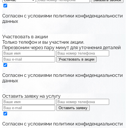
Cогласен с условиями
политики конфиденциальности
данных
Участвовать в акции
Только телефон и вы участник акции.
Перезвоним через пару минут для уточнения деталей
Участвовать в акции
Cогласен с условиями
политики конфиденциальности
данных
Оставить заявку на услугу
Оставить заявку
Cогласен с условиями
политики конфиденциальности