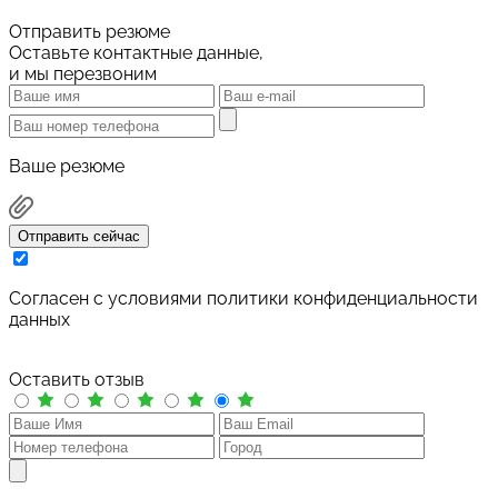
Отправить резюме
Оставьте контактные данные,
и мы перезвоним
Ваше резюме
Отправить сейчас
Cогласен с условиями
политики конфиденциальности
данных
Оставить отзыв