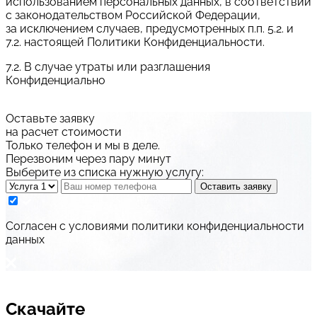
использованием персональных данных, в соответствии
с законодательством Российской Федерации,
за исключением случаев, предусмотренных п.п. 5.2. и
7.2. настоящей Политики Конфиденциальности.
7.2. В случае утраты или разглашения
Конфиденциально
Оставьте заявку
на расчет стоимости
Только телефон и мы в деле.
Перезвоним через пару минут
Выберите из списка нужную услугу:
Оставить заявку
Cогласен с условиями
политики конфиденциальности
данных
Скачайте