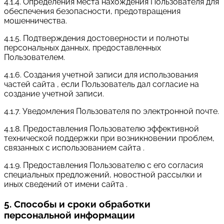
4.1.4. Определения места нахождения Пользователя для
обеспечения безопасности, предотвращения
мошенничества.
4.1.5. Подтверждения достоверности и полноты
персональных данных, предоставленных
Пользователем.
4.1.6. Создания учетной записи для использования
частей сайта , если Пользователь дал согласие на
создание учетной записи.
4.1.7. Уведомления Пользователя по электронной почте.
4.1.8. Предоставления Пользователю эффективной
технической поддержки при возникновении проблем,
связанных с использованием сайта .
4.1.9. Предоставления Пользователю с его согласия
специальных предложений, новостной рассылки и
иных сведений от имени сайта .
5. Способы и сроки обработки
персональной информации