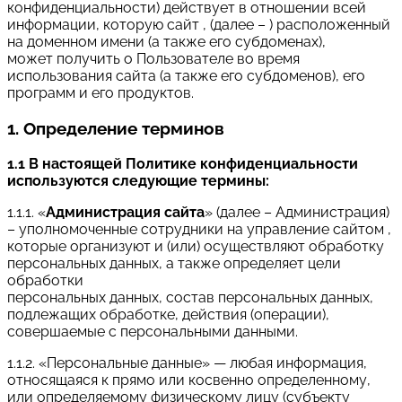
конфиденциальности) действует в отношении всей
информации, которую сайт , (далее – ) расположенный
на доменном имени (а также его субдоменах),
может получить о Пользователе во время
использования сайта (а также его субдоменов), его
программ и его продуктов.
1. Определение терминов
1.1 В настоящей Политике конфиденциальности
используются следующие термины:
1.1.1. «
Администрация сайта
» (далее – Администрация)
– уполномоченные сотрудники на управление сайтом ,
которые организуют и (или) осуществляют обработку
персональных данных, а также определяет цели
обработки
персональных данных, состав персональных данных,
подлежащих обработке, действия (операции),
совершаемые с персональными данными.
1.1.2. «Персональные данные» — любая информация,
относящаяся к прямо или косвенно определенному,
или определяемому физическому лицу (субъекту