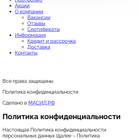
Акции
О компании
Вакансии
Отзывы
Сертификаты
Информация
Кредит и рассрочка
Доставка
Контакты
Все права защищены
Политика конфиденциальности
Сделано в
МАСИД.РФ
Политика конфиденциальности
Настоящая Политика конфиденциальности
персональных данных (далее – Политика