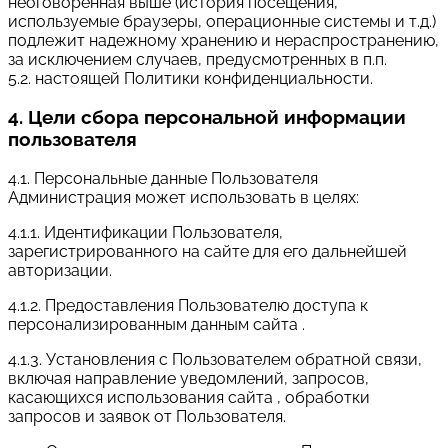
неоговоренная выше (история посещения,
используемые браузеры, операционные системы и т.д.)
подлежит надежному хранению и нераспространению,
за исключением случаев, предусмотренных в п.п.
5.2. настоящей Политики конфиденциальности.
4. Цели сбора персональной информации
пользователя
4.1. Персональные данные Пользователя
Администрация может использовать в целях:
4.1.1. Идентификации Пользователя,
зарегистрированного на сайте для его дальнейшей
авторизации.
4.1.2. Предоставления Пользователю доступа к
персонализированным данным сайта .
4.1.3. Установления с Пользователем обратной связи,
включая направление уведомлений, запросов,
касающихся использования сайта , обработки
запросов и заявок от Пользователя.