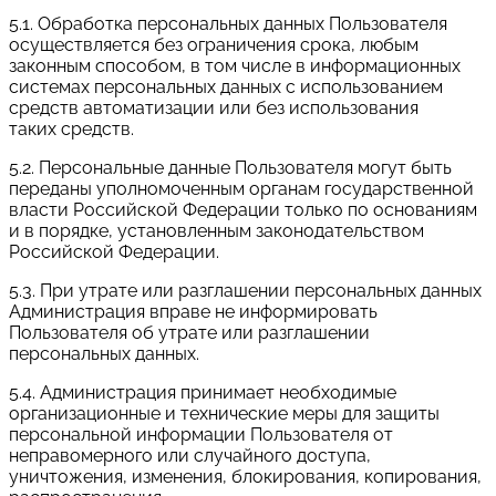
5.1. Обработка персональных данных Пользователя
осуществляется без ограничения срока, любым
законным способом, в том числе в информационных
системах персональных данных с использованием
средств автоматизации или без использования
таких средств.
5.2. Персональные данные Пользователя могут быть
переданы уполномоченным органам государственной
власти Российской Федерации только по основаниям
и в порядке, установленным законодательством
Российской Федерации.
5.3. При утрате или разглашении персональных данных
Администрация вправе не информировать
Пользователя об утрате или разглашении
персональных данных.
5.4. Администрация принимает необходимые
организационные и технические меры для защиты
персональной информации Пользователя от
неправомерного или случайного доступа,
уничтожения, изменения, блокирования, копирования,