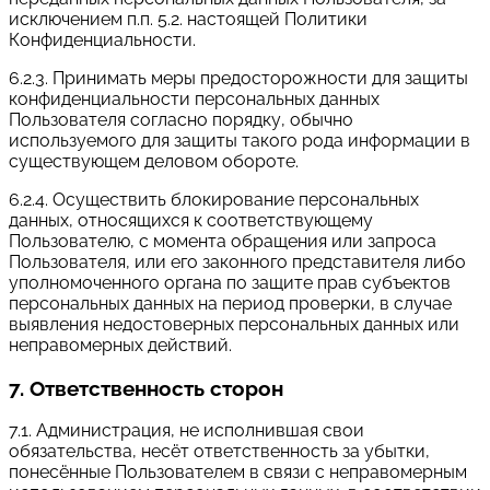
исключением п.п. 5.2. настоящей Политики
Конфиденциальности.
6.2.3. Принимать меры предосторожности для защиты
конфиденциальности персональных данных
Пользователя согласно порядку, обычно
используемого для защиты такого рода информации в
существующем деловом обороте.
6.2.4. Осуществить блокирование персональных
данных, относящихся к соответствующему
Пользователю, с момента обращения или запроса
Пользователя, или его законного представителя либо
уполномоченного органа по защите прав субъектов
персональных данных на период проверки, в случае
выявления недостоверных персональных данных или
неправомерных действий.
7. Ответственность сторон
7.1. Администрация, не исполнившая свои
обязательства, несёт ответственность за убытки,
понесённые Пользователем в связи с неправомерным