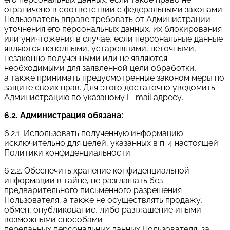
ограничено в соответствии с федеральными законами.
Пользователь вправе требовать от Администрации
уточнения его персональных данных, их блокирования
или уничтожения в случае, если персональные данные
являются неполными, устаревшими, неточными,
незаконно полученными или не являются
необходимыми для заявленной цели обработки,
а также принимать предусмотренные законом меры по
защите своих прав. Для этого достаточно уведомить
Администрацию по указаному E-mail адресу.
6.2. Администрация обязана:
6.2.1. Использовать полученную информацию
исключительно для целей, указанных в п. 4 настоящей
Политики конфиденциальности.
6.2.2. Обеспечить хранение конфиденциальной
информации в тайне, не разглашать без
предварительного письменного разрешения
Пользователя, а также не осуществлять продажу,
обмен, опубликование, либо разглашение иными
возможными способами
переданных персональных данных Пользователя, за