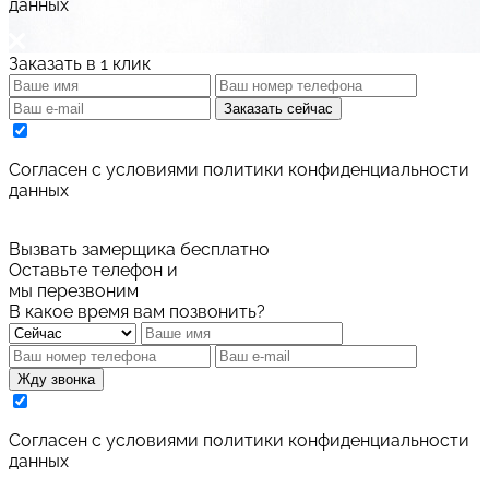
данных
Заказать в 1 клик
Заказать сейчас
Cогласен с условиями
политики конфиденциальности
данных
Вызвать замерщика бесплатно
Оставьте телефон и
мы перезвоним
В какое время вам позвонить?
Жду звонка
Cогласен с условиями
политики конфиденциальности
данных