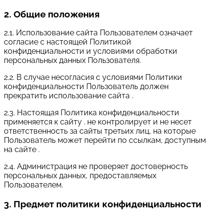
2. Общие положения
2.1. Использование сайта Пользователем означает
согласие с настоящей Политикой
конфиденциальности и условиями обработки
персональных данных Пользователя.
2.2. В случае несогласия с условиями Политики
конфиденциальности Пользователь должен
прекратить использование сайта .
2.3. Настоящая Политика конфиденциальности
применяется к сайту . не контролирует и не несет
ответственность за сайты третьих лиц, на которые
Пользователь может перейти по ссылкам, доступным
на сайте .
2.4. Администрация не проверяет достоверность
персональных данных, предоставляемых
Пользователем.
3. Предмет политики конфиденциальности