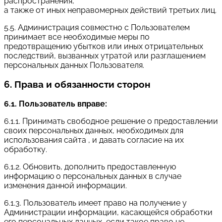
распространения,
а также от иных неправомерных действий третьих лиц.
5.5. Администрация совместно с Пользователем
принимает все необходимые меры по
предотвращению убытков или иных отрицательных
последствий, вызванных утратой или разглашением
персональных данных Пользователя.
6. Права и обязанности сторон
6.1. Пользователь вправе:
6.1.1. Принимать свободное решение о предоставлении
своих персональных данных, необходимых для
использования сайта , и давать согласие на их
обработку.
6.1.2. Обновить, дополнить предоставленную
информацию о персональных данных в случае
изменения данной информации.
6.1.3. Пользователь имеет право на получение у
Администрации информации, касающейся обработки
его персональных данных, если такое право не