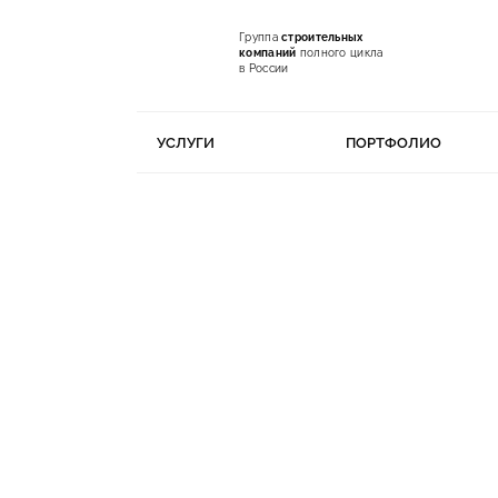
Группа
строительных
компаний
полного цикла
в России
УСЛУГИ
ПОРТФОЛИО