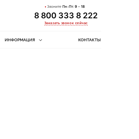
Звоните
Пн-Пт:
9 - 18
8 800 333 8 222
Заказать звонок сейчас
ИНФОРМАЦИЯ
КОНТАКТЫ