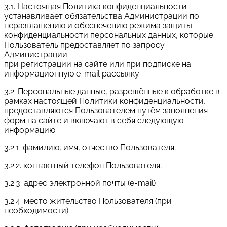
3.1. Настоящая Политика конфиденциальности
устанавливает обязательства Администрации по
неразглашению и обеспечению режима защиты
конфиденциальности персональных данных, которые
Пользователь предоставляет по запросу
Администрации
при регистрации на сайте или при подписке на
информационную e-mail рассылку.
3.2. Персональные данные, разрешённые к обработке в
рамках настоящей Политики конфиденциальности,
предоставляются Пользователем путём заполнения
форм на сайте и включают в себя следующую
информацию:
3.2.1. фамилию, имя, отчество Пользователя;
3.2.2. контактный телефон Пользователя;
3.2.3. адрес электронной почты (e-mail)
3.2.4. место жительство Пользователя (при
необходимости)