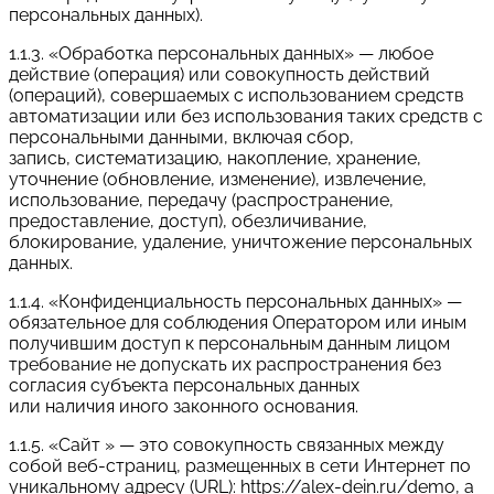
персональных данных).
1.1.3. «Обработка персональных данных» — любое
действие (операция) или совокупность действий
(операций), совершаемых с использованием средств
автоматизации или без использования таких средств с
персональными данными, включая сбор,
запись, систематизацию, накопление, хранение,
уточнение (обновление, изменение), извлечение,
использование, передачу (распространение,
предоставление, доступ), обезличивание,
блокирование, удаление, уничтожение персональных
данных.
1.1.4. «Конфиденциальность персональных данных» —
обязательное для соблюдения Оператором или иным
получившим доступ к персональным данным лицом
требование не допускать их распространения без
согласия субъекта персональных данных
или наличия иного законного основания.
1.1.5. «Сайт » — это совокупность связанных между
собой веб-страниц, размещенных в сети Интернет по
уникальному адресу (URL): https://alex-dein.ru/demo, а