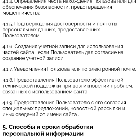
4.1.4. Определения места нахождения Пользователя для
обеспечения безопасности, предотвращения
мошенничества.
4.1.5. Подтверждения достоверности и полноты
персональных данных, предоставленных
Пользователем.
4.1.6. Создания учетной записи для использования
частей сайта , если Пользователь дал согласие на
создание учетной записи.
4.1.7. Уведомления Пользователя по электронной почте.
4.1.8. Предоставления Пользователю эффективной
технической поддержки при возникновении проблем,
связанных с использованием сайта .
4.1.9. Предоставления Пользователю с его согласия
специальных предложений, новостной рассылки и
иных сведений от имени сайта .
5. Способы и сроки обработки
персональной информации