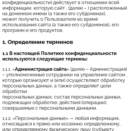
конфиденциальности) действует в отношении всей
информации, которую сайт , (далее – ) расположенный
на доменном имени (а также его субдоменах),
может получить о Пользователе во время
использования сайта (а также его субдоменов), его
программ и его продуктов.
1. Определение терминов
1.1 В настоящей Политике конфиденциальности
используются следующие термины:
1.1.1. «
Администрация сайта
» (далее – Администрация)
– уполномоченные сотрудники на управление сайтом ,
которые организуют и (или) осуществляют обработку
персональных данных, а также определяет цели
обработки
персональных данных, состав персональных данных,
подлежащих обработке, действия (операции),
совершаемые с персональными данными.
1.1.2. «Персональные данные» — любая информация,
относящаяся к прямо или косвенно определенному,
или определяемому физическому лицу (субъекту