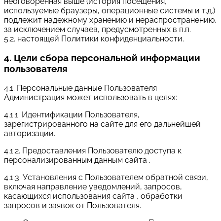
неоговоренная выше (история посещения,
используемые браузеры, операционные системы и т.д.)
подлежит надежному хранению и нераспространению,
за исключением случаев, предусмотренных в п.п.
5.2. настоящей Политики конфиденциальности.
4. Цели сбора персональной информации
пользователя
4.1. Персональные данные Пользователя
Администрация может использовать в целях:
4.1.1. Идентификации Пользователя,
зарегистрированного на сайте для его дальнейшей
авторизации.
4.1.2. Предоставления Пользователю доступа к
персонализированным данным сайта .
4.1.3. Установления с Пользователем обратной связи,
включая направление уведомлений, запросов,
касающихся использования сайта , обработки
запросов и заявок от Пользователя.