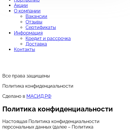
Акции
О компании
Вакансии
Отзывы
Сертификаты
Информация
Кредит и рассрочка
Доставка
Контакты
Все права защищены
Политика конфиденциальности
Сделано в
МАСИД.РФ
Политика конфиденциальности
Настоящая Политика конфиденциальности
персональных данных (далее – Политика