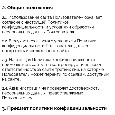
2. Общие положения
2.1. Использование сайта Пользователем означает
согласие с настоящей Политикой
конфиденциальности и условиями обработки
персональных данных Пользователя.
2.2. В случае несогласия с условиями Политики
конфиденциальности Пользователь должен
прекратить использование сайта .
2.3. Настоящая Политика конфиденциальности
применяется к сайту . не контролирует и не несет
ответственность за сайты третьих лиц, на которые
Пользователь может перейти по ссылкам, доступным
на сайте .
2.4. Администрация не проверяет достоверность
персональных данных, предоставляемых
Пользователем.
3. Предмет политики конфиденциальности