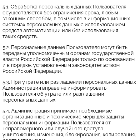
5.1. Обработка персональных данных Пользователя
осуществляется без ограничения срока, любым
законным способом, в том числе в информационных
системах персональных данных с использованием
средств автоматизации или без использования
таких средств.
5.2. Персональные данные Пользователя могут быть
переданы уполномоченным органам государственной
власти Российской Федерации только по основаниям
и в порядке, установленным законодательством
Российской Федерации.
5.3. При утрате или разглашении персональных данных
Администрация вправе не информировать
Пользователя об утрате или разглашении
персональных данных.
5.4. Администрация принимает необходимые
организационные и технические меры для защиты
персональной информации Пользователя от
неправомерного или случайного доступа,
уничтожения, изменения, блокирования, копирования,