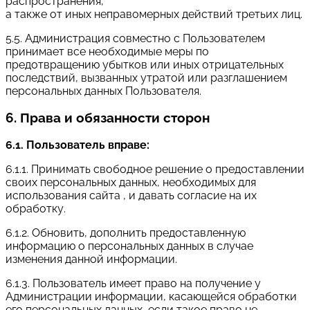
распространения,
а также от иных неправомерных действий третьих лиц.
5.5. Администрация совместно с Пользователем
принимает все необходимые меры по
предотвращению убытков или иных отрицательных
последствий, вызванных утратой или разглашением
персональных данных Пользователя.
6. Права и обязанности сторон
6.1. Пользователь вправе:
6.1.1. Принимать свободное решение о предоставлении
своих персональных данных, необходимых для
использования сайта , и давать согласие на их
обработку.
6.1.2. Обновить, дополнить предоставленную
информацию о персональных данных в случае
изменения данной информации.
6.1.3. Пользователь имеет право на получение у
Администрации информации, касающейся обработки
его персональных данных, если такое право не