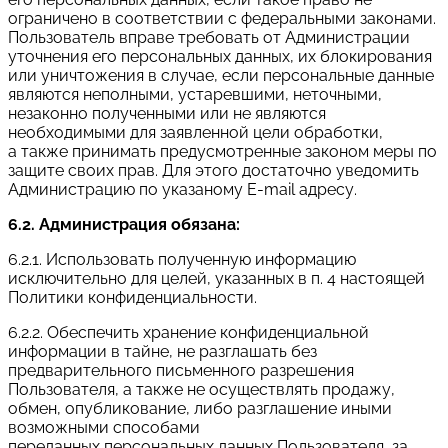
ограничено в соответствии с федеральными законами.
Пользователь вправе требовать от Администрации
уточнения его персональных данных, их блокирования
или уничтожения в случае, если персональные данные
являются неполными, устаревшими, неточными,
незаконно полученными или не являются
необходимыми для заявленной цели обработки,
а также принимать предусмотренные законом меры по
защите своих прав. Для этого достаточно уведомить
Администрацию по указаному E-mail адресу.
6.2. Администрация обязана:
6.2.1. Использовать полученную информацию
исключительно для целей, указанных в п. 4 настоящей
Политики конфиденциальности.
6.2.2. Обеспечить хранение конфиденциальной
информации в тайне, не разглашать без
предварительного письменного разрешения
Пользователя, а также не осуществлять продажу,
обмен, опубликование, либо разглашение иными
возможными способами
переданных персональных данных Пользователя, за