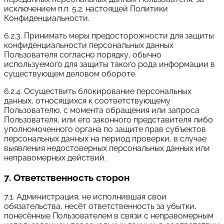
исключением п.п. 5.2. настоящей Политики
Конфиденциальности.
6.2.3. Принимать меры предосторожности для защиты
конфиденциальности персональных данных
Пользователя согласно порядку, обычно
используемого для защиты такого рода информации в
существующем деловом обороте.
6.2.4. Осуществить блокирование персональных
данных, относящихся к соответствующему
Пользователю, с момента обращения или запроса
Пользователя, или его законного представителя либо
уполномоченного органа по защите прав субъектов
персональных данных на период проверки, в случае
выявления недостоверных персональных данных или
неправомерных действий.
7. Ответственность сторон
7.1. Администрация, не исполнившая свои
обязательства, несёт ответственность за убытки,
понесённые Пользователем в связи с неправомерным