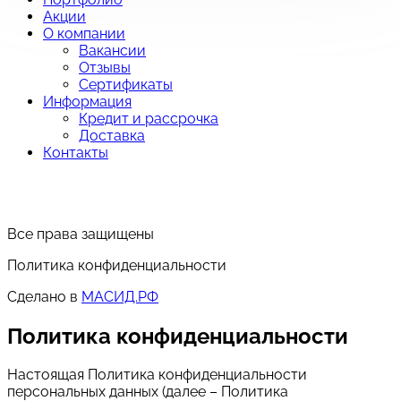
Акции
О компании
Вакансии
Отзывы
Сертификаты
Информация
Кредит и рассрочка
Доставка
Контакты
Все права защищены
Политика конфиденциальности
Сделано в
МАСИД.РФ
Политика конфиденциальности
Настоящая Политика конфиденциальности
персональных данных (далее – Политика