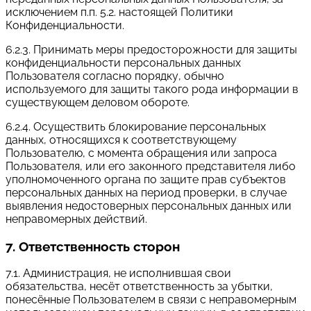
исключением п.п. 5.2. настоящей Политики
Конфиденциальности.
6.2.3. Принимать меры предосторожности для защиты
конфиденциальности персональных данных
Пользователя согласно порядку, обычно
используемого для защиты такого рода информации в
существующем деловом обороте.
6.2.4. Осуществить блокирование персональных
данных, относящихся к соответствующему
Пользователю, с момента обращения или запроса
Пользователя, или его законного представителя либо
уполномоченного органа по защите прав субъектов
персональных данных на период проверки, в случае
выявления недостоверных персональных данных или
неправомерных действий.
7. Ответственность сторон
7.1. Администрация, не исполнившая свои
обязательства, несёт ответственность за убытки,
понесённые Пользователем в связи с неправомерным