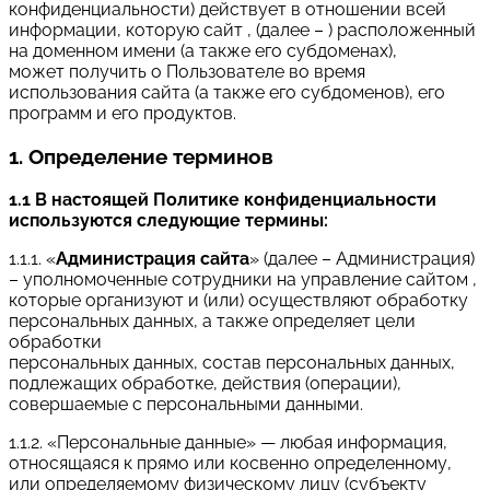
конфиденциальности) действует в отношении всей
информации, которую сайт , (далее – ) расположенный
на доменном имени (а также его субдоменах),
может получить о Пользователе во время
использования сайта (а также его субдоменов), его
программ и его продуктов.
1. Определение терминов
1.1 В настоящей Политике конфиденциальности
используются следующие термины:
1.1.1. «
Администрация сайта
» (далее – Администрация)
– уполномоченные сотрудники на управление сайтом ,
которые организуют и (или) осуществляют обработку
персональных данных, а также определяет цели
обработки
персональных данных, состав персональных данных,
подлежащих обработке, действия (операции),
совершаемые с персональными данными.
1.1.2. «Персональные данные» — любая информация,
относящаяся к прямо или косвенно определенному,
или определяемому физическому лицу (субъекту