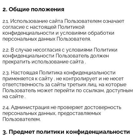
2. Общие положения
2.1. Использование сайта Пользователем означает
согласие с настоящей Политикой
конфиденциальности и условиями обработки
персональных данных Пользователя.
2.2. В случае несогласия с условиями Политики
конфиденциальности Пользователь должен
прекратить использование сайта .
2.3. Настоящая Политика конфиденциальности
применяется к сайту . не контролирует и не несет
ответственность за сайты третьих лиц, на которые
Пользователь может перейти по ссылкам, доступным
на сайте .
2.4. Администрация не проверяет достоверность
персональных данных, предоставляемых
Пользователем.
3. Предмет политики конфиденциальности