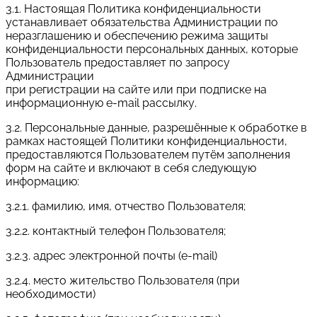
3.1. Настоящая Политика конфиденциальности
устанавливает обязательства Администрации по
неразглашению и обеспечению режима защиты
конфиденциальности персональных данных, которые
Пользователь предоставляет по запросу
Администрации
при регистрации на сайте или при подписке на
информационную e-mail рассылку.
3.2. Персональные данные, разрешённые к обработке в
рамках настоящей Политики конфиденциальности,
предоставляются Пользователем путём заполнения
форм на сайте и включают в себя следующую
информацию:
3.2.1. фамилию, имя, отчество Пользователя;
3.2.2. контактный телефон Пользователя;
3.2.3. адрес электронной почты (e-mail)
3.2.4. место жительство Пользователя (при
необходимости)