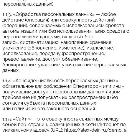
персональных данных).
1.1.3. «Обработка персональных данных» — любое
действие (операция) или совокупность действий
(операций), совершаемых с использованием средств
автоматизации или без использования таких средств с
персональными данными, включая сбор,
запись, систематизацию, накопление, хранение,
уточнение (обновление, изменение), извлечение,
использование, передачу (распространение,
предоставление, доступ), обезличивание,
блокирование, удаление, уничтожение персональных
данных.
1.1.4. «Конфиденциальность персональных данных» —
обязательное для соблюдения Оператором или иным
получившим доступ к персональным данным лицом
требование не допускать их распространения без
согласия субъекта персональных данных
или наличия иного законного основания.
1.1.5. «Сайт » — это совокупность связанных между
собой веб-страниц, размещенных в сети Интернет по
уникальному адресу (URL): https://alex-dein.ru/demo, а