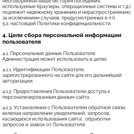
неоговоренная выше (история посещения,
используемые браузеры, операционные системы и т.д.)
подлежит надежному хранению и нераспространению,
за исключением случаев, предусмотренных в п.п.
5.2. настоящей Политики конфиденциальности.
4. Цели сбора персональной информации
пользователя
4.1. Персональные данные Пользователя
Администрация может использовать в целях:
4.1.1. Идентификации Пользователя,
зарегистрированного на сайте для его дальнейшей
авторизации.
4.1.2. Предоставления Пользователю доступа к
персонализированным данным сайта .
4.1.3. Установления с Пользователем обратной связи,
включая направление уведомлений, запросов,
касающихся использования сайта , обработки
запросов и заявок от Пользователя.