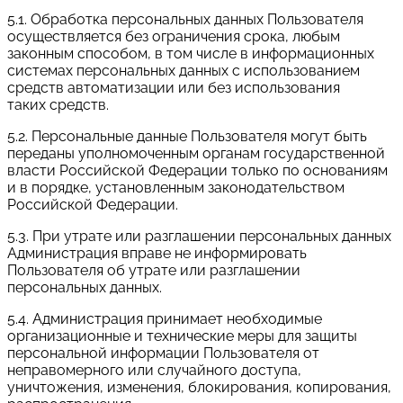
5.1. Обработка персональных данных Пользователя
осуществляется без ограничения срока, любым
законным способом, в том числе в информационных
системах персональных данных с использованием
средств автоматизации или без использования
таких средств.
5.2. Персональные данные Пользователя могут быть
переданы уполномоченным органам государственной
власти Российской Федерации только по основаниям
и в порядке, установленным законодательством
Российской Федерации.
5.3. При утрате или разглашении персональных данных
Администрация вправе не информировать
Пользователя об утрате или разглашении
персональных данных.
5.4. Администрация принимает необходимые
организационные и технические меры для защиты
персональной информации Пользователя от
неправомерного или случайного доступа,
уничтожения, изменения, блокирования, копирования,