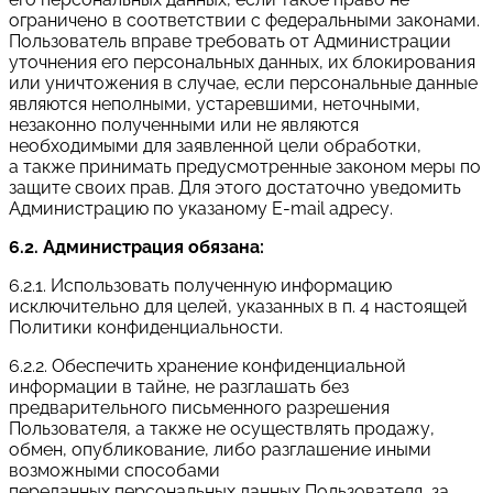
ограничено в соответствии с федеральными законами.
Пользователь вправе требовать от Администрации
уточнения его персональных данных, их блокирования
или уничтожения в случае, если персональные данные
являются неполными, устаревшими, неточными,
незаконно полученными или не являются
необходимыми для заявленной цели обработки,
а также принимать предусмотренные законом меры по
защите своих прав. Для этого достаточно уведомить
Администрацию по указаному E-mail адресу.
6.2. Администрация обязана:
6.2.1. Использовать полученную информацию
исключительно для целей, указанных в п. 4 настоящей
Политики конфиденциальности.
6.2.2. Обеспечить хранение конфиденциальной
информации в тайне, не разглашать без
предварительного письменного разрешения
Пользователя, а также не осуществлять продажу,
обмен, опубликование, либо разглашение иными
возможными способами
переданных персональных данных Пользователя, за