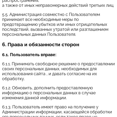
распространения,
а также от иных неправомерных действий третьих лиц.
5.5. Администрация совместно с Пользователем
принимает все необходимые меры по
предотвращению убытков или иных отрицательных
последствий, вызванных утратой или разглашением
персональных данных Пользователя.
6. Права и обязанности сторон
6.1. Пользователь вправе:
6.1.1. Принимать свободное решение о предоставлении
своих персональных данных, необходимых для
использования сайта , и давать согласие на их
обработку.
6.1.2. Обновить, дополнить предоставленную
информацию о персональных данных в случае
изменения данной информации.
6.1.3. Пользователь имеет право на получение у
Администрации информации, касающейся обработки
его персональных данных, если такое право не