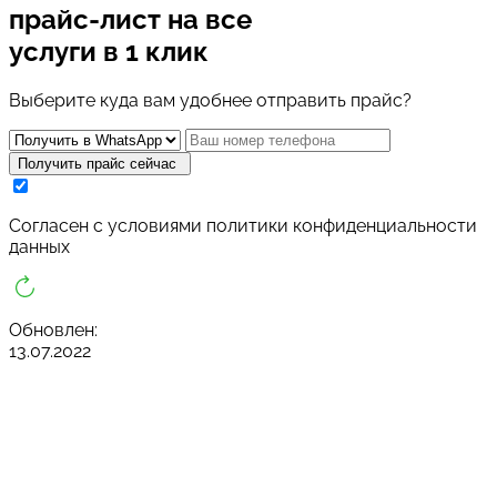
прайс-лист
на все
услуги в 1 клик
Выберите куда вам удобнее отправить прайс?
Получить прайс сейчас
Cогласен с условиями
политики конфиденциальности
данных
Обновлен:
13.07.2022
В какое время вам позвонить?
Заказать звонок