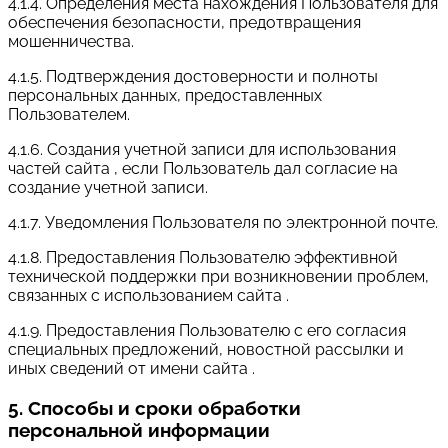
4.1.4. Определения места нахождения Пользователя для
обеспечения безопасности, предотвращения
мошенничества.
4.1.5. Подтверждения достоверности и полноты
персональных данных, предоставленных
Пользователем.
4.1.6. Создания учетной записи для использования
частей сайта , если Пользователь дал согласие на
создание учетной записи.
4.1.7. Уведомления Пользователя по электронной почте.
4.1.8. Предоставления Пользователю эффективной
технической поддержки при возникновении проблем,
связанных с использованием сайта .
4.1.9. Предоставления Пользователю с его согласия
специальных предложений, новостной рассылки и
иных сведений от имени сайта .
5. Способы и сроки обработки
персональной информации