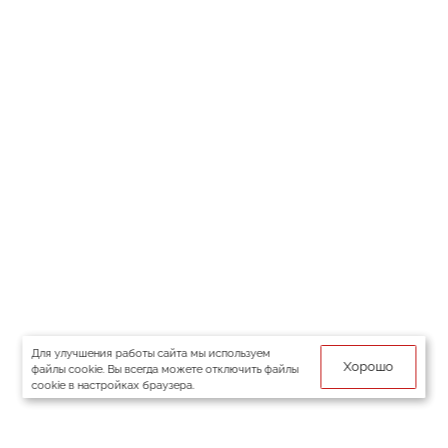
Для улучшения работы сайта мы используем
Хорошо
файлы cookie. Вы всегда можете отключить файлы
cookie в настройках браузера.