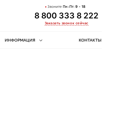
Звоните
Пн-Пт:
9 - 18
8 800 333 8 222
Заказать звонок сейчас
ИНФОРМАЦИЯ
КОНТАКТЫ