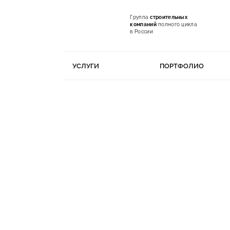
Группа
строительных
компаний
полного цикла
в России
УСЛУГИ
ПОРТФОЛИО