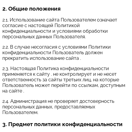
2. Общие положения
2.1. Использование сайта Пользователем означает
согласие с настоящей Политикой
конфиденциальности и условиями обработки
персональных данных Пользователя.
2.2. В случае несогласия с условиями Политики
конфиденциальности Пользователь должен
прекратить использование сайта .
2.3. Настоящая Политика конфиденциальности
применяется к сайту . не контролирует и не несет
ответственность за сайты третьих лиц, на которые
Пользователь может перейти по ссылкам, доступным
на сайте .
2.4. Администрация не проверяет достоверность
персональных данных, предоставляемых
Пользователем.
3. Предмет политики конфиденциальности