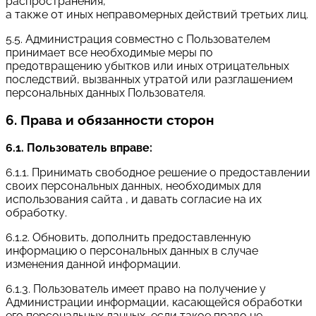
распространения,
а также от иных неправомерных действий третьих лиц.
5.5. Администрация совместно с Пользователем
принимает все необходимые меры по
предотвращению убытков или иных отрицательных
последствий, вызванных утратой или разглашением
персональных данных Пользователя.
6. Права и обязанности сторон
6.1. Пользователь вправе:
6.1.1. Принимать свободное решение о предоставлении
своих персональных данных, необходимых для
использования сайта , и давать согласие на их
обработку.
6.1.2. Обновить, дополнить предоставленную
информацию о персональных данных в случае
изменения данной информации.
6.1.3. Пользователь имеет право на получение у
Администрации информации, касающейся обработки
его персональных данных, если такое право не