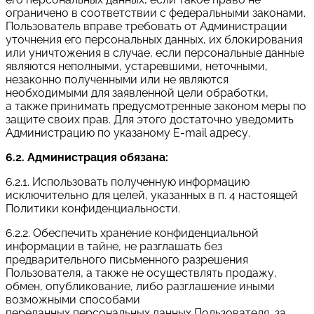
ограничено в соответствии с федеральными законами.
Пользователь вправе требовать от Администрации
уточнения его персональных данных, их блокирования
или уничтожения в случае, если персональные данные
являются неполными, устаревшими, неточными,
незаконно полученными или не являются
необходимыми для заявленной цели обработки,
а также принимать предусмотренные законом меры по
защите своих прав. Для этого достаточно уведомить
Администрацию по указаному E-mail адресу.
6.2. Администрация обязана:
6.2.1. Использовать полученную информацию
исключительно для целей, указанных в п. 4 настоящей
Политики конфиденциальности.
6.2.2. Обеспечить хранение конфиденциальной
информации в тайне, не разглашать без
предварительного письменного разрешения
Пользователя, а также не осуществлять продажу,
обмен, опубликование, либо разглашение иными
возможными способами
переданных персональных данных Пользователя, за