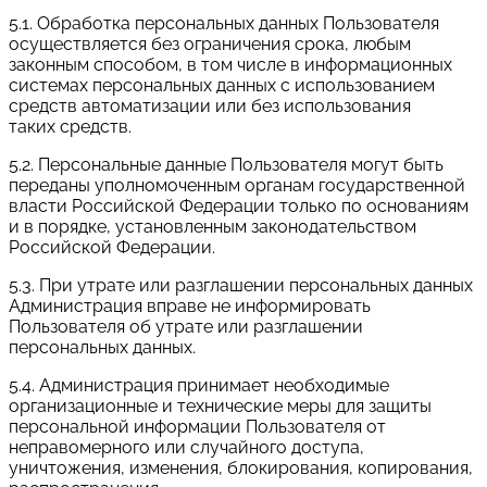
5.1. Обработка персональных данных Пользователя
осуществляется без ограничения срока, любым
законным способом, в том числе в информационных
системах персональных данных с использованием
средств автоматизации или без использования
таких средств.
5.2. Персональные данные Пользователя могут быть
переданы уполномоченным органам государственной
власти Российской Федерации только по основаниям
и в порядке, установленным законодательством
Российской Федерации.
5.3. При утрате или разглашении персональных данных
Администрация вправе не информировать
Пользователя об утрате или разглашении
персональных данных.
5.4. Администрация принимает необходимые
организационные и технические меры для защиты
персональной информации Пользователя от
неправомерного или случайного доступа,
уничтожения, изменения, блокирования, копирования,