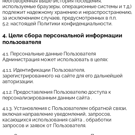
неоговоренная выше (история посещения,
используемые браузеры, операционные системы и т.д.)
подлежит надежному хранению и нераспространению,
за исключением случаев, предусмотренных в п.п.
5.2. настоящей Политики конфиденциальности.
4. Цели сбора персональной информации
пользователя
4.1. Персональные данные Пользователя
Администрация может использовать в целях:
4.1.1. Идентификации Пользователя,
зарегистрированного на сайте для его дальнейшей
авторизации.
4.1.2. Предоставления Пользователю доступа к
персонализированным данным сайта .
4.1.3. Установления с Пользователем обратной связи,
включая направление уведомлений, запросов,
касающихся использования сайта , обработки
запросов и заявок от Пользователя.