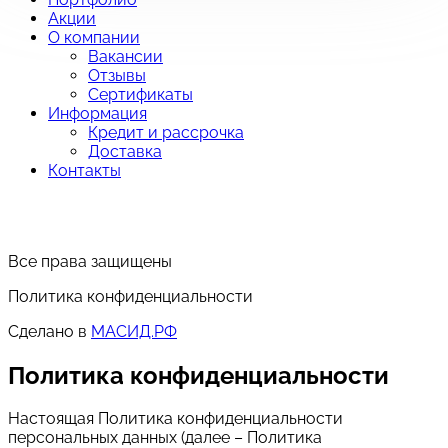
Акции
О компании
Вакансии
Отзывы
Сертификаты
Информация
Кредит и рассрочка
Доставка
Контакты
Все права защищены
Политика конфиденциальности
Сделано в
МАСИД.РФ
Политика конфиденциальности
Настоящая Политика конфиденциальности
персональных данных (далее – Политика