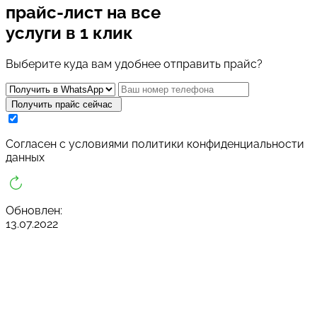
прайс-лист
на все
услуги в 1 клик
Выберите куда вам удобнее отправить прайс?
Получить прайс сейчас
Cогласен с условиями
политики конфиденциальности
данных
Обновлен:
13.07.2022
В какое время вам позвонить?
Заказать звонок