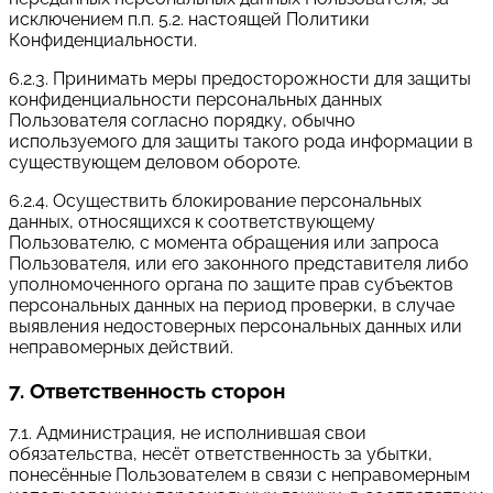
исключением п.п. 5.2. настоящей Политики
Конфиденциальности.
6.2.3. Принимать меры предосторожности для защиты
конфиденциальности персональных данных
Пользователя согласно порядку, обычно
используемого для защиты такого рода информации в
существующем деловом обороте.
6.2.4. Осуществить блокирование персональных
данных, относящихся к соответствующему
Пользователю, с момента обращения или запроса
Пользователя, или его законного представителя либо
уполномоченного органа по защите прав субъектов
персональных данных на период проверки, в случае
выявления недостоверных персональных данных или
неправомерных действий.
7. Ответственность сторон
7.1. Администрация, не исполнившая свои
обязательства, несёт ответственность за убытки,
понесённые Пользователем в связи с неправомерным