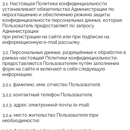
3.1. Настоящая Политика конфиденциальности
устанавливает обязательства Администрации по
неразглашению и обеспечению режима защиты
конфиденциальности персональных данных, которые
Пользователь предоставляет по запросу
Администрации
при регистрации на сайте или при подписке на
информационную e-mail рассылку.
3.2. Персональные данные, разрешённые к обработке в
рамках настоящей Политики конфиденциальности,
предоставляются Пользователем путём заполнения
форм на сайте и включают в себя следующую
информацию:
3.2.1. фамилию, имя, отчество Пользователя;
3.2.2. контактный телефон Пользователя;
3.2.3. адрес электронной почты (e-mail)
3.2.4. место жительство Пользователя (при
необходимости)