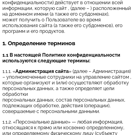
конфиденциальности) действует в отношении всей
информации, которую сайт , (далее – ) расположенный
на доменном имени (а также его субдоменах),
может получить о Пользователе во время
использования сайта (а также его субдоменов), его
программ и его продуктов.
1. Определение терминов
1.1 В настоящей Политике конфиденциальности
используются следующие термины:
1.1.1. «
Администрация сайта
» (далее – Администрация)
– уполномоченные сотрудники на управление сайтом ,
которые организуют и (или) осуществляют обработку
персональных данных, а также определяет цели
обработки
персональных данных, состав персональных данных,
подлежащих обработке, действия (операции),
совершаемые с персональными данными.
1.1.2. «Персональные данные» — любая информация,
относящаяся к прямо или косвенно определенному,
или определяемому физическому лицу (субъекту