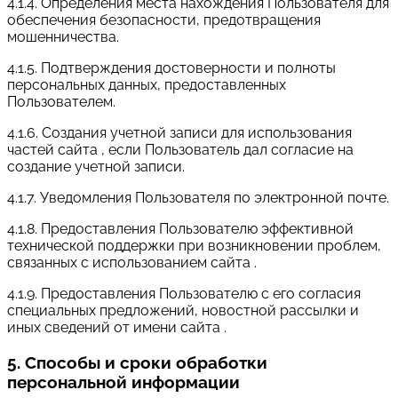
4.1.4. Определения места нахождения Пользователя для
обеспечения безопасности, предотвращения
мошенничества.
4.1.5. Подтверждения достоверности и полноты
персональных данных, предоставленных
Пользователем.
4.1.6. Создания учетной записи для использования
частей сайта , если Пользователь дал согласие на
создание учетной записи.
4.1.7. Уведомления Пользователя по электронной почте.
4.1.8. Предоставления Пользователю эффективной
технической поддержки при возникновении проблем,
связанных с использованием сайта .
4.1.9. Предоставления Пользователю с его согласия
специальных предложений, новостной рассылки и
иных сведений от имени сайта .
5. Способы и сроки обработки
персональной информации