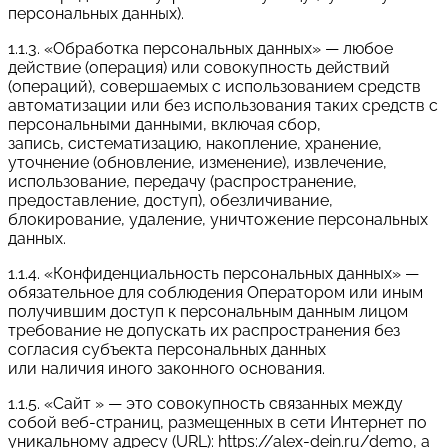
персональных данных).
1.1.3. «Обработка персональных данных» — любое
действие (операция) или совокупность действий
(операций), совершаемых с использованием средств
автоматизации или без использования таких средств с
персональными данными, включая сбор,
запись, систематизацию, накопление, хранение,
уточнение (обновление, изменение), извлечение,
использование, передачу (распространение,
предоставление, доступ), обезличивание,
блокирование, удаление, уничтожение персональных
данных.
1.1.4. «Конфиденциальность персональных данных» —
обязательное для соблюдения Оператором или иным
получившим доступ к персональным данным лицом
требование не допускать их распространения без
согласия субъекта персональных данных
или наличия иного законного основания.
1.1.5. «Сайт » — это совокупность связанных между
собой веб-страниц, размещенных в сети Интернет по
уникальному адресу (URL): https://alex-dein.ru/demo, а